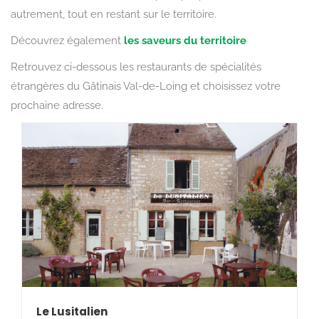
autrement, tout en restant sur le territoire.
Découvrez également
les saveurs du territoire
Retrouvez ci-dessous les restaurants de spécialités
étrangères du Gâtinais Val-de-Loing et choisissez votre
prochaine adresse.
Le Lusitalien