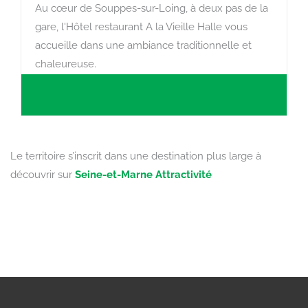
Au cœur de Souppes-sur-Loing, à deux pas de la
gare, l'Hôtel restaurant A la Vieille Halle vous
accueille dans une ambiance traditionnelle et
chaleureuse.
Le territoire s’inscrit dans une destination plus large à
découvrir sur
Seine-et-Marne Attractivité