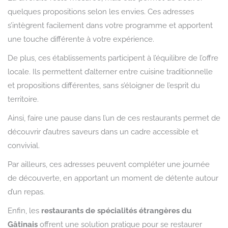
quelques propositions selon les envies. Ces adresses
s’intègrent facilement dans votre programme et apportent
une touche différente à votre expérience.
De plus, ces établissements participent à l’équilibre de l’offre
locale. Ils permettent d’alterner entre cuisine traditionnelle
et propositions différentes, sans s’éloigner de l’esprit du
territoire.
Ainsi, faire une pause dans l’un de ces restaurants permet de
découvrir d’autres saveurs dans un cadre accessible et
convivial.
Par ailleurs, ces adresses peuvent compléter une journée
de découverte, en apportant un moment de détente autour
d’un repas.
Enfin, les
restaurants de spécialités étrangères du
Gâtinais
offrent une solution pratique pour se restaurer