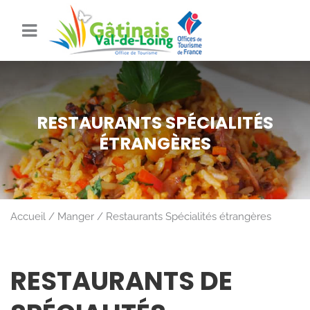
RESTAURANTS SPÉCIALITÉS
ÉTRANGÈRES
Accueil
Manger
Restaurants Spécialités étrangères
RESTAURANTS DE