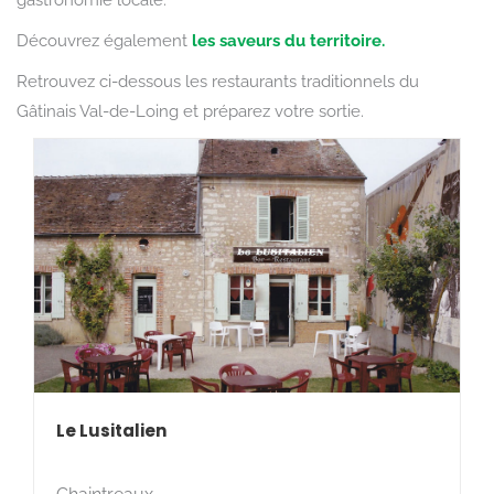
gastronomie locale.
Découvrez également
les saveurs du territoire.
Retrouvez ci-dessous les restaurants traditionnels du
Gâtinais Val-de-Loing et préparez votre sortie.
Le Lusitalien