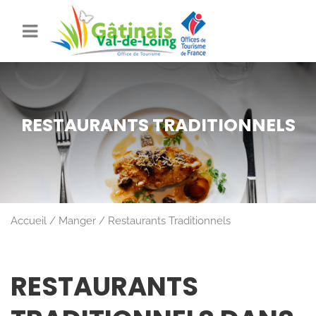
RESTAURANTS TRADITIONNELS
Accueil
Manger
Restaurants Traditionnels
RESTAURANTS