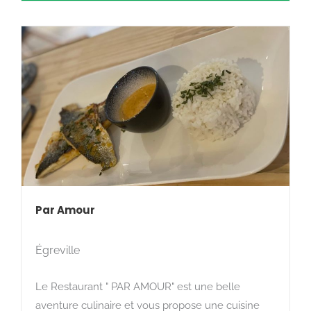
Par Amour
Égreville
Le Restaurant " PAR AMOUR" est une belle
Rechercher
aventure culinaire et vous propose une cuisine