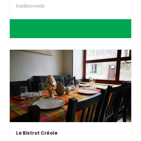
traditionnelle.
Le Bistrot Créole