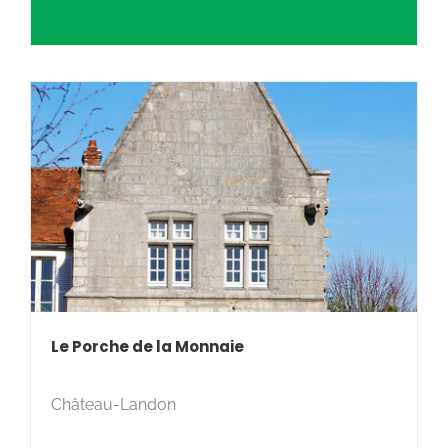
Le Porche de la Monnaie
Château-Landon