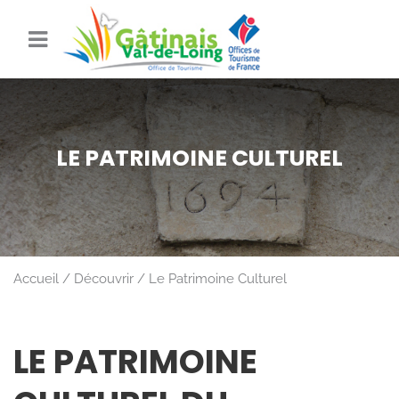
LE PATRIMOINE CULTUREL
Accueil
Découvrir
Le Patrimoine Culturel
LE PATRIMOINE