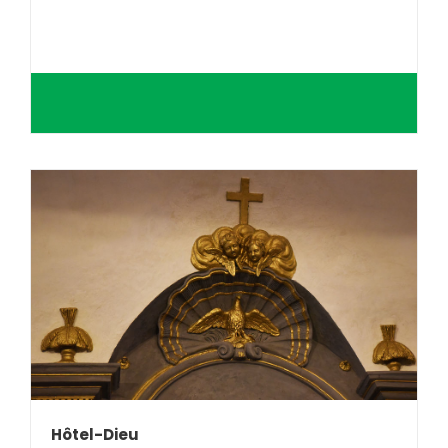
Hôtel-Dieu