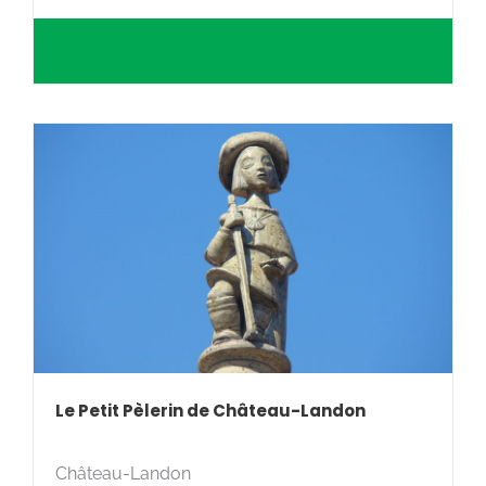
Le Petit Pèlerin de Château-Landon
Château-Landon