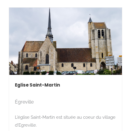
Eglise Saint-Martin
Égreville
L’église Saint-Martin est située au coeur du village
d'Egreville.