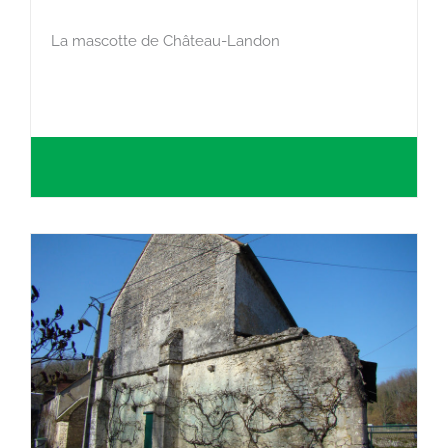
La mascotte de Château-Landon