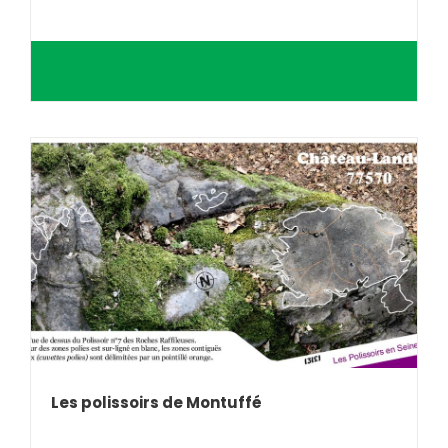
Les polissoirs de Montuffé