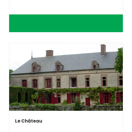
Le Château