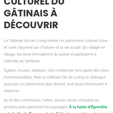
CULTUREL DU
GÂTINAIS À
DÉCOUVRIR
Le Gâtinais Val-de-Loing révèle un patrimoine culturel riche
et varié, façonné par l’histoire et la vie locale. De village en
village, les lieux témoignent du passé et participent à
l’identité du territoire.
Églises, musée, abbayes, cité médiévale font partie des sites
incontournables. Mais le Gâtinais Val-de-Loing se distingue
aussi par un patrimoine plus discret, tout aussi intéressant à
observer.
Au fil des communes, halles, lavoirs, tours, remparts ou
anciens puits jalonnent les paysages.
À la halle d’Égreville