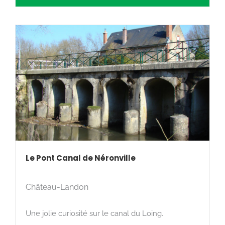
Le Pont Canal de Néronville
Château-Landon
Une jolie curiosité sur le canal du Loing.