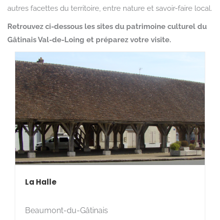
autres facettes du territoire, entre nature et savoir-faire local.
Retrouvez ci-dessous les sites du patrimoine culturel du
Gâtinais Val-de-Loing et préparez votre visite.
La Halle
Beaumont-du-Gâtinais