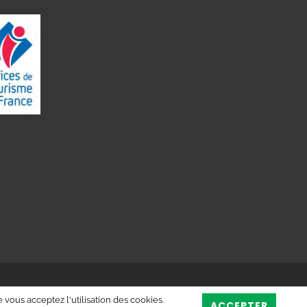
 vous acceptez l'utilisation des cookies.
ACCEPTER