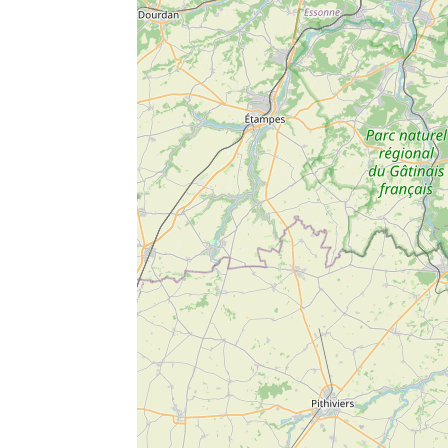
Search