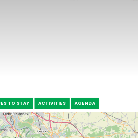
CES TO STAY
ACTIVITIES
AGENDA