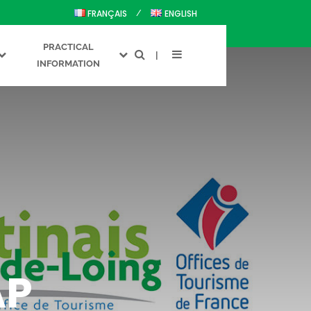
FRANÇAIS
ENGLISH
PRACTICAL
INFORMATION
AP