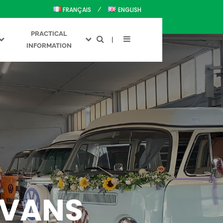
FRANÇAIS
ENGLISH
PRACTICAL
INFORMATION
 VANS