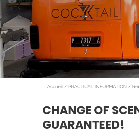
Accueil
PRACTICAL INFORMATION
Ren
CHANGE OF SCEN
GUARANTEED!