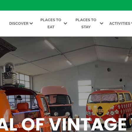
PLACES TO
PLACES TO
DISCOVER
ACTIVITIES
EAT
STAY
AL OF VINTAGE