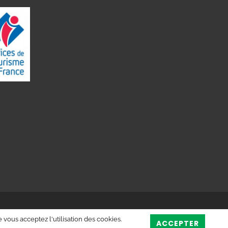
 vous acceptez l'utilisation des cookies.
ACCEPTER