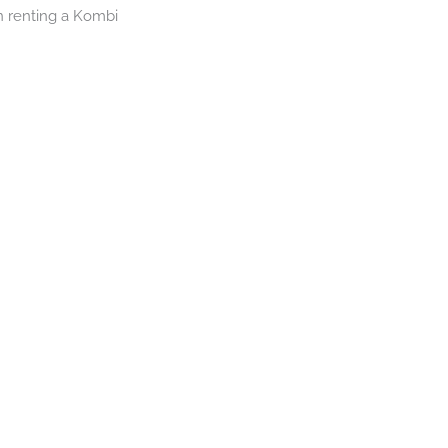
an renting a Kombi