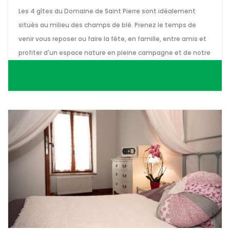
Les 4 gîtes du Domaine de Saint Pierre sont idéalement
situés au milieu des champs de blé. Prenez le temps de
venir vous reposer ou faire la fête, en famille, entre amis et
profiter d'un espace nature en pleine campagne et de notre
piscine chauffée.