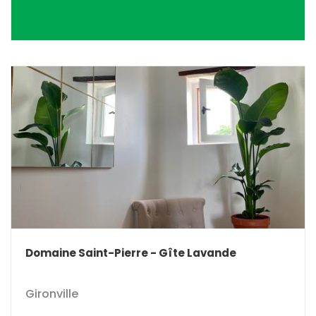
Domaine Saint-Pierre - Gîte Lavande
Gironville