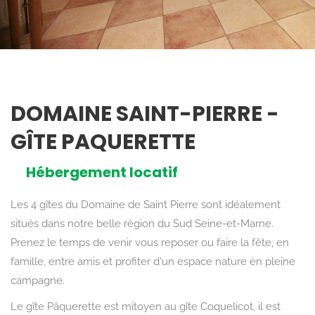
DOMAINE SAINT-PIERRE -
GÎTE PAQUERETTE
Hébergement locatif
Les 4 gîtes du Domaine de Saint Pierre sont idéalement
situés dans notre belle région du Sud Seine-et-Marne.
Prenez le temps de venir vous reposer ou faire la fête, en
famille, entre amis et profiter d'un espace nature en pleine
campagne.
Le gîte Pâquerette est mitoyen au gîte Coquelicot, il est