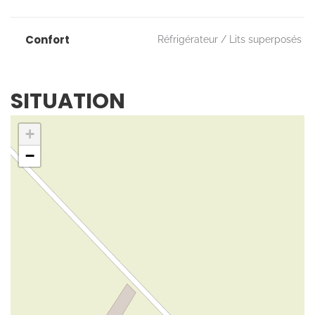
Confort
Réfrigérateur
Lits superposés
SITUATION
+
−