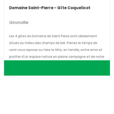
Domaine Saint-Pierre - Gîte Coquelicot
Gironville
Les 4 gîtes du Domaine de Saint Pierre sont idéalement
situés au milieu des champs de blé. Prenez le temps de
venir vous reposer ou faire la fête, en famille, entre amis et
profiter d'un espace nature en pleine campagne et de notre
piscine chauffée.