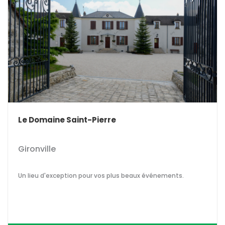
Le Domaine Saint-Pierre
Gironville
Un lieu d'exception pour vos plus beaux événements.