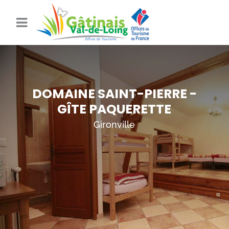
DOMAINE SAINT-PIERRE -
GÎTE PAQUERETTE
Gironville