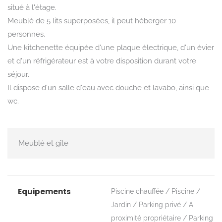
situé à l'étage.
Meublé de 5 lits superposées, il peut héberger 10
personnes.
Une kitchenette équipée d'une plaque électrique, d'un évier
et d'un réfrigérateur est à votre disposition durant votre
séjour.
Il dispose d'un salle d'eau avec douche et lavabo, ainsi que
wc.
Meublé et gîte
Equipements
Piscine chauffée
Piscine
Jardin
Parking privé
A
proximité propriétaire
Parking