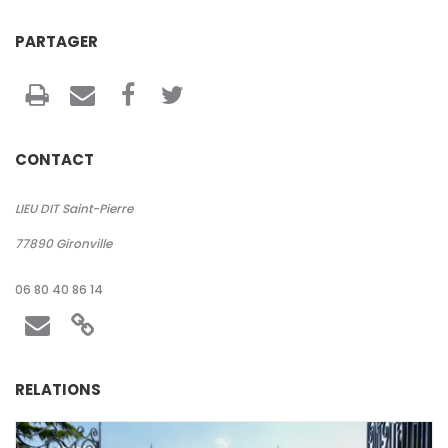
Rechercher
PARTAGER
CONTACT
LIEU DIT Saint-Pierre
77890
Gironville
06 80 40 86 14
RELATIONS