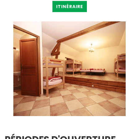
ITINÉRAIRE