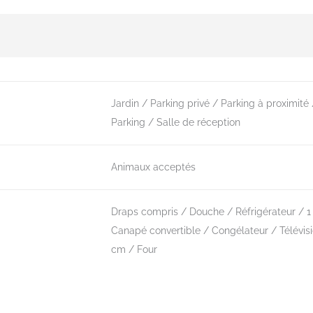
Jardin
Parking privé
Parking à proximité
Parking
Salle de réception
Animaux acceptés
Draps compris
Douche
Réfrigérateur
1
Canapé convertible
Congélateur
Télévis
cm
Four