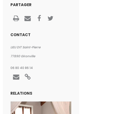
PARTAGER
CONTACT
LIEU DIT Saint-Pierre
77890
Gironville
06 80 40 86 14
RELATIONS