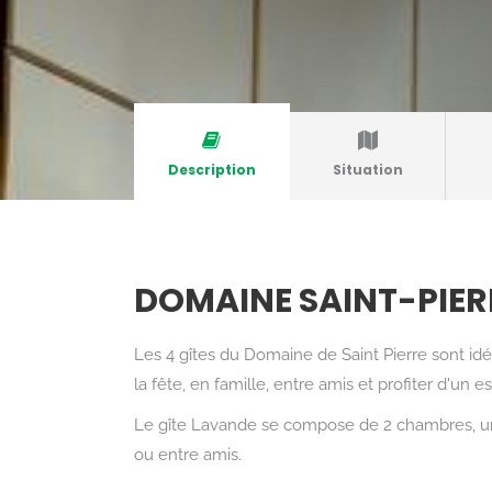
Description
Situation
DOMAINE SAINT-PIER
Les 4 gîtes du Domaine de Saint Pierre sont id
la fête, en famille, entre amis et profiter d'u
Le gîte Lavande se compose de 2 chambres, un c
ou entre amis.