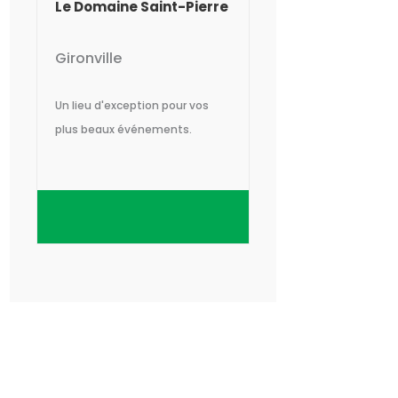
Le Domaine Saint-Pierre
Gironville
Un lieu d'exception pour vos
plus beaux événements.