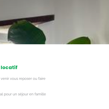
locatif
venir vous reposer ou faire
l pour un séjour en famille