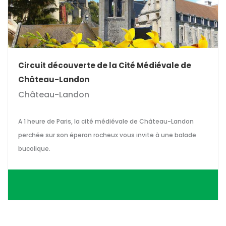
Circuit découverte de la Cité Médiévale de
Château-Landon
Château-Landon
A 1 heure de Paris, la cité médiévale de Château-Landon
perchée sur son éperon rocheux vous invite à une balade
bucolique.