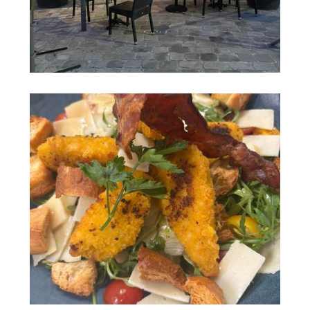
Rechercher