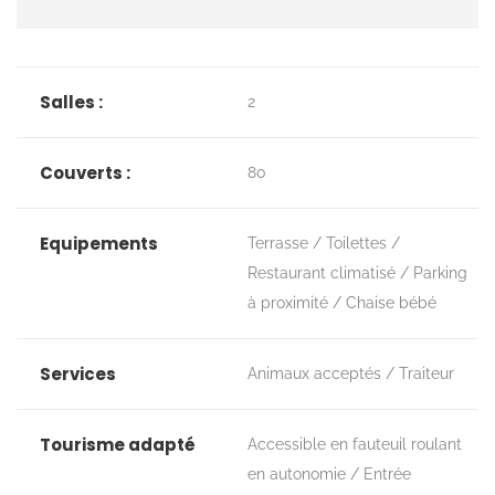
Salles :
2
Couverts :
80
Equipements
Terrasse
Toilettes
Restaurant climatisé
Parking
à proximité
Chaise bébé
Services
Animaux acceptés
Traiteur
Tourisme adapté
Accessible en fauteuil roulant
en autonomie
Entrée