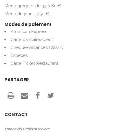
Menu groupe : de 43 à 60 €
Menu du jour : 17,50 €.
Modes de paiement
American Express
Carte bancaire/crédit
Chèque-Vacances Classic
Espèces
Carte Ticket Restaurant
PARTAGER
CONTACT
1 place du Général Leclerc