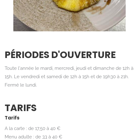
PÉRIODES D'OUVERTURE
Toute l'année le mardi, mercredi, jeudi et dimanche de 12h à
15h. Le vendredi et samedi de 12h à 15h et de 19h30 à 21h.
Fermé le lundi.
TARIFS
Tarifs
A la carte : de 17,50 à 40 €
Menu adulte : de 33 à 40 €