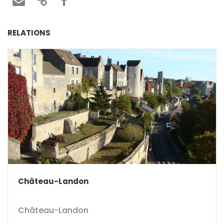
RELATIONS
Château-Landon
Château-Landon