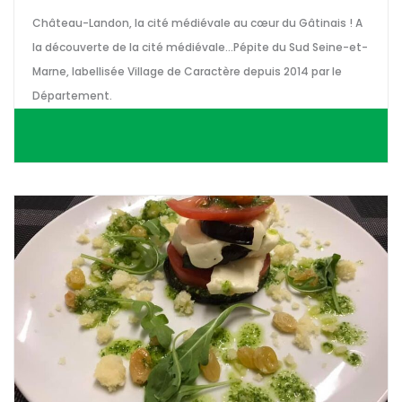
Château-Landon, la cité médiévale au cœur du Gâtinais ! A
la découverte de la cité médiévale...Pépite du Sud Seine-et-
Marne, labellisée Village de Caractère depuis 2014 par le
Département.