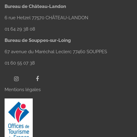
Bureau de Château-Landon
6 rue Hetzel 77570 CHÂTEAU-LANDON
01 64 29 38 08
Bureau de Souppes-sur-Loing
67 avenue du Maréchal Leclerc 77460 SOUPPES
01 60 55 07 38
Mentions légales