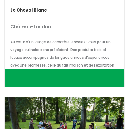
Le Cheval Blanc
Château-Landon
Au cœur d'un village de caractère, envolez-vous pour un
voyage culinaire sans précédent. Des produits frais et
locaux accompagnés de longues années d'expériences
avec une promesse, celle du fait maison et de l'exaltation
des sens.