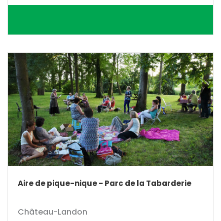
Aire de pique-nique - Parc de la Tabarderie
Château-Landon