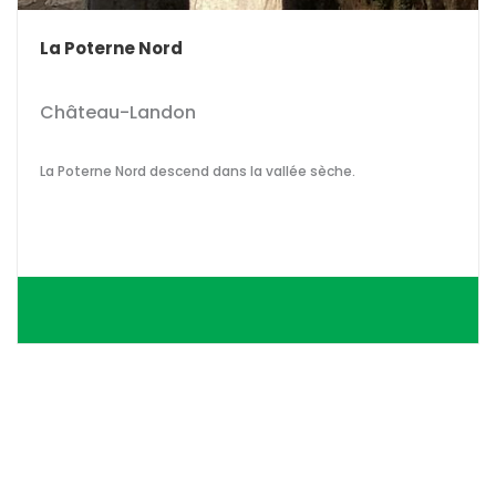
La Poterne Nord
Château-Landon
La Poterne Nord descend dans la vallée sèche.