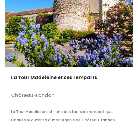
La Tour Madeleine et ses remparts
Château-Landon
La Tour Madeleine est l’une des tours du rempart que
Charles VI autorisa aux bourgeois de Château-Landon.