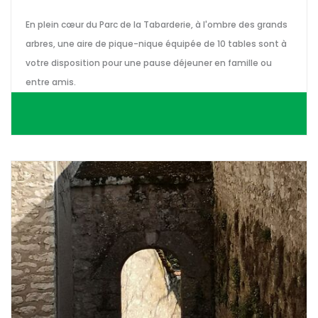
En plein cœur du Parc de la Tabarderie, à l'ombre des grands
arbres, une aire de pique-nique équipée de 10 tables sont à
votre disposition pour une pause déjeuner en famille ou
entre amis.