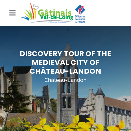
DISCOVERY TOUR OF THE
MEDIEVAL CITY OF
CHÂTEAU-LANDON
Château-Landon