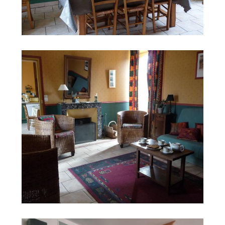
Search