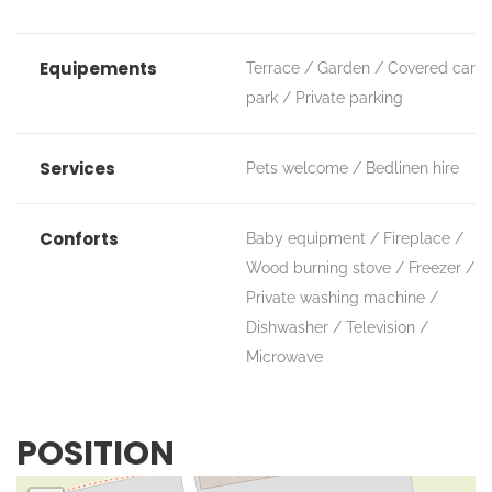
Equipements
Terrace
Garden
Covered car
park
Private parking
Services
Pets welcome
Bedlinen hire
Conforts
Baby equipment
Fireplace /
Wood burning stove
Freezer
Private washing machine
Dishwasher
Television
Microwave
POSITION