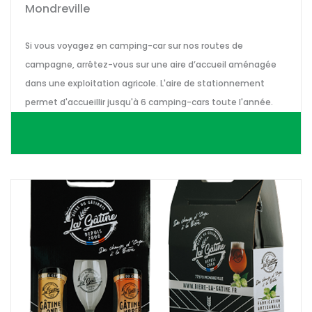
Mondreville
Si vous voyagez en camping-car sur nos routes de
campagne, arrêtez-vous sur une aire d’accueil aménagée
dans une exploitation agricole. L'aire de stationnement
permet d'accueillir jusqu'à 6 camping-cars toute l'année.