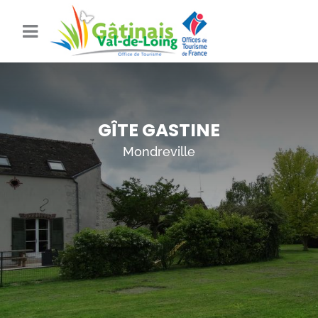
GÎTE GASTINE
Mondreville