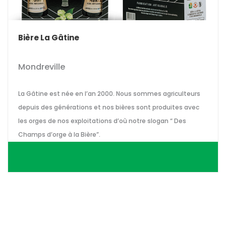
Bière La Gâtine
Mondreville
La Gâtine est née en l’an 2000. Nous sommes agriculteurs
depuis des générations et nos bières sont produites avec
les orges de nos exploitations d’où notre slogan “ Des
Champs d’orge à la Bière”.