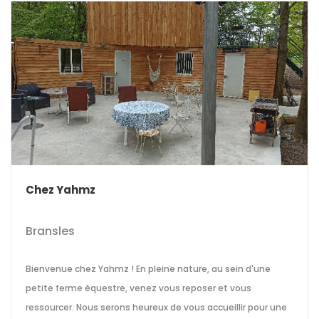
Chez Yahmz
Bransles
Bienvenue chez Yahmz ! En pleine nature, au sein d'une
petite ferme équestre, venez vous reposer et vous
ressourcer. Nous serons heureux de vous accueillir pour une