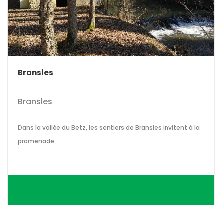
Bransles
Bransles
Dans la vallée du Betz, les sentiers de Bransles invitent à la
promenade.