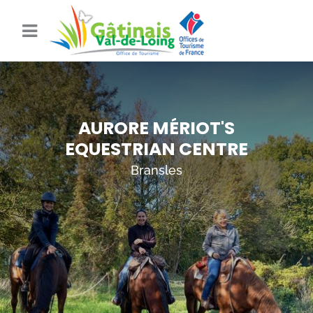
AURORE MÉRIOT'S
EQUESTRIAN CENTRE
Bransles