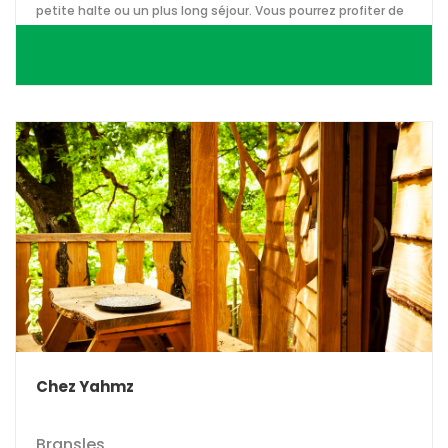
petite halte ou un plus long séjour. Vous pourrez profiter de
la terrasse et barbecue.
Chez Yahmz
Bransles