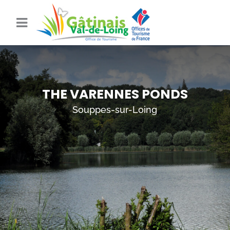
THE VARENNES PONDS
Souppes-sur-Loing