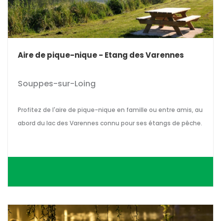
Aire de pique-nique - Etang des Varennes
Souppes-sur-Loing
Profitez de l'aire de pique-nique en famille ou entre amis, au
abord du lac des Varennes connu pour ses étangs de pêche.