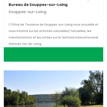
Bureau de Souppes-sur-Loing
Souppes-sur-Loing
L'Office de Tourisme de Souppes-sur-Loing vous accueille et
vous informe sur les activités culturelles/ naturelles, les
manifestations et les sorties sur le territoire intercommunal
Gâtinais Val-de-Loing.