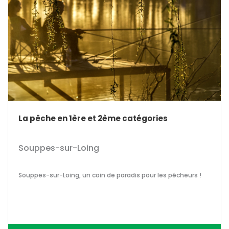
La pêche en 1ère et 2ème catégories
Souppes-sur-Loing
Souppes-sur-Loing, un coin de paradis pour les pêcheurs !