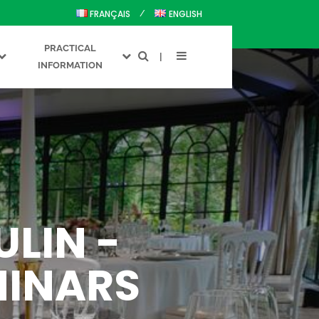
FRANÇAIS
ENGLISH
PRACTICAL
INFORMATION
LIN -
MINARS